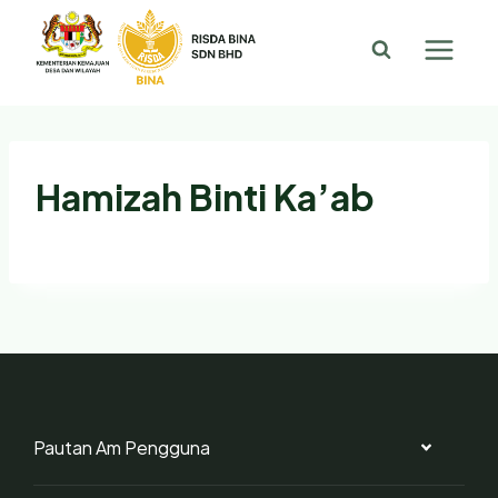
Hamizah Binti Ka’ab
Pautan Am Pengguna