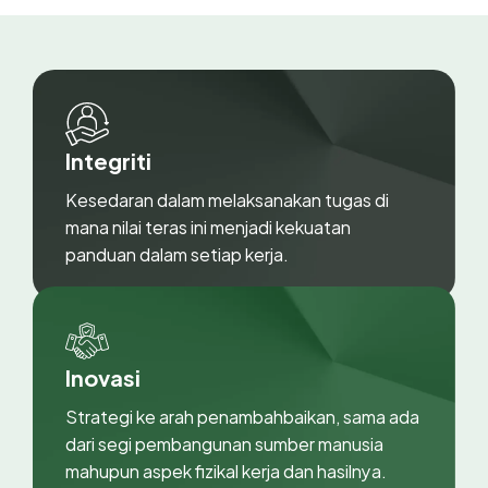
Integriti
Kesedaran dalam melaksanakan tugas di
mana nilai teras ini menjadi kekuatan
panduan dalam setiap kerja.
Inovasi
Strategi ke arah penambahbaikan, sama ada
dari segi pembangunan sumber manusia
mahupun aspek fizikal kerja dan hasilnya.