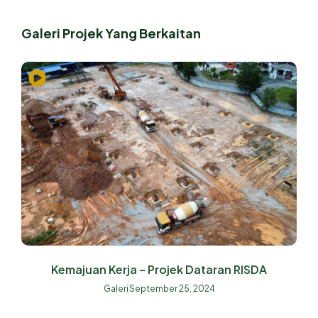
Galeri Projek Yang Berkaitan
Kemajuan Kerja – Projek Dataran RISDA
Galeri
September 25, 2024