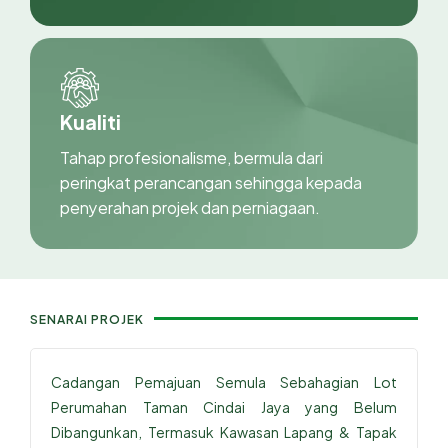
Kualiti
Tahap profesionalisme, bermula dari
peringkat perancangan sehingga kepada
penyerahan projek dan perniagaan.
SENARAI PROJEK
Cadangan Pemajuan Semula Sebahagian Lot
Perumahan Taman Cindai Jaya yang Belum
Dibangunkan, Termasuk Kawasan Lapang & Tapak